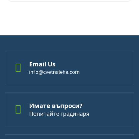
Email Us
info@cvetnaleha.com
Имате въпроси?
Попитайте градинаря